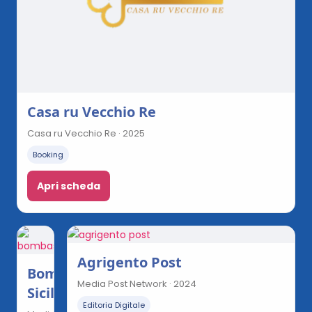
Casa ru Vecchio Re
Casa ru Vecchio Re · 2025
Booking
Apri scheda
Agrigento Post
Bomba
Media Post Network · 2024
Sicilia
Editoria Digitale