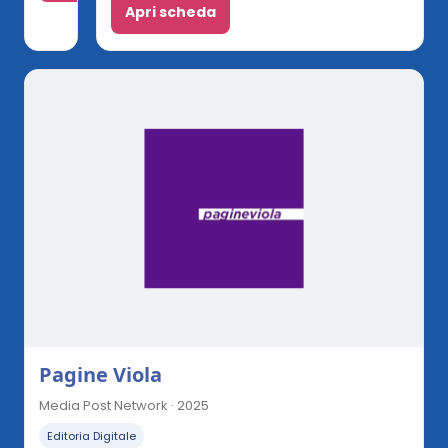
Apri scheda
Pagine Viola
Media Post Network · 2025
Editoria Digitale